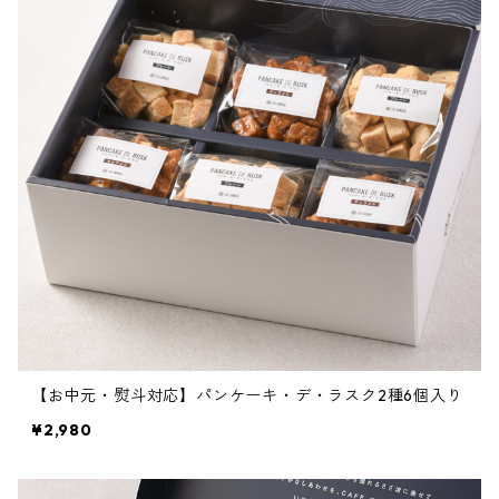
【お中元・熨斗対応】パンケーキ・デ・ラスク2種6個入り
¥2,980