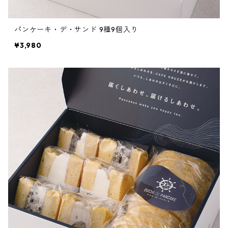
パンケーキ・デ・サンド 9種9個入り
¥3,980