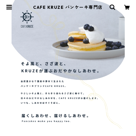
CAFE KRUZE パンケーキ専門店