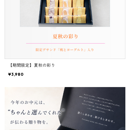
【期間限定】夏秋の彩り
¥3,980