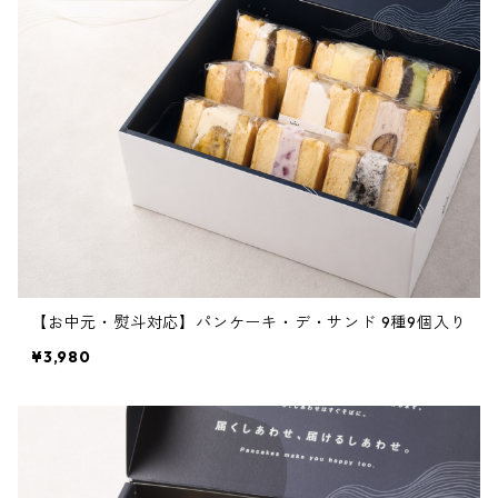
【お中元・熨斗対応】パンケーキ・デ・サンド 9種9個入り
¥3,980