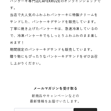
パンケーキ専門店CAFEKRUZEのオンラインショップで
す。
当店で大人気のふわふわパンケーキに特製クリームを
サンドした、パンケーキデサンドを販売しています。
丁寧に焼き上げたパンケーキは、急速冷凍しているの
で、冷凍パンケーキでもしっとりふわふわのまま楽し
めます！
期間限定のパンケーキデサンドも販売しています。
贈り物にもぴったりなパンケーキデサンドをぜひお召
し上がりください。
メールマガジンを受け取る
新商品やキャンペーンなどの

最新情報をお届けいたします。