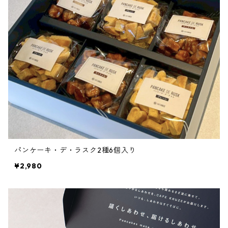
パンケーキ・デ・ラスク2種6個入り
¥2,980