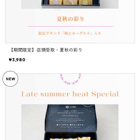
【期間限定】店頭受取・夏秋の彩り
¥3,980