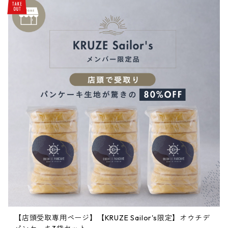
【店頭受取専用ページ】【KRUZE Sailor's限定】オウチデ