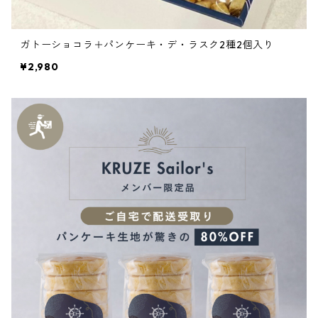
ガトーショコラ＋パンケーキ・デ・ラスク2種2個入り
¥2,980