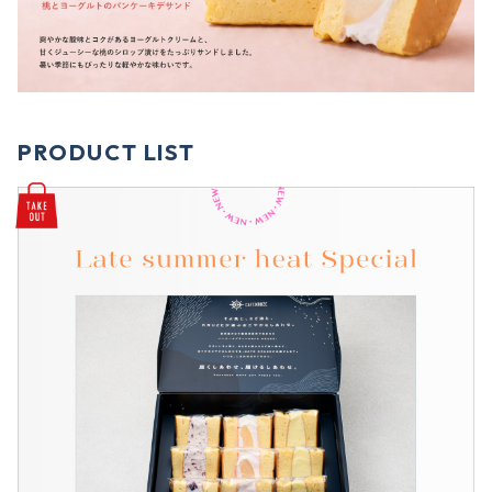
PRODUCT LIST