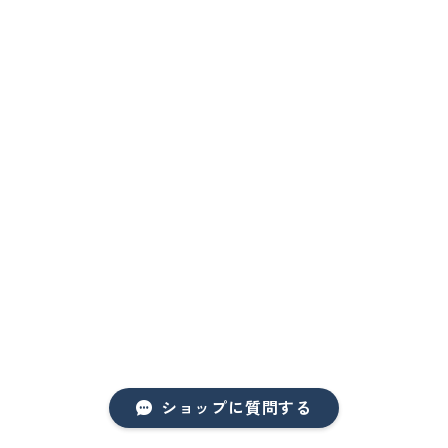
ショップに質問する