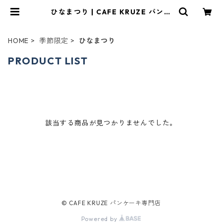
ひなまつり | CAFE KRUZE パンケ
ーキ専門店
HOME
季節限定
ひなまつり
PRODUCT LIST
該当する商品が見つかりませんでした。
© CAFE KRUZE パンケーキ専門店
Powered by