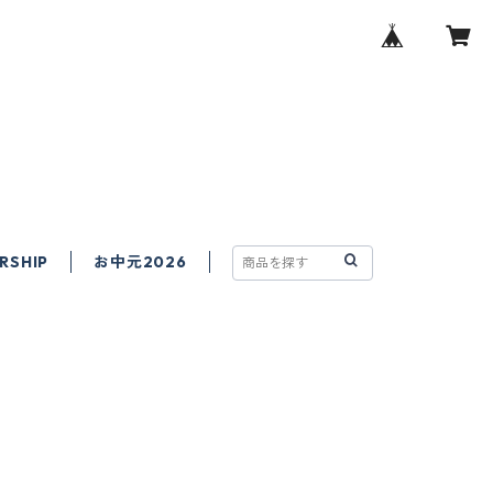
RSHIP
お中元2026