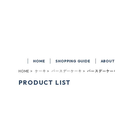
HOME
SHOPPING GUIDE
ABOUT
HOME
ケーキ
バースデーケーキ
バースデーケー
PRODUCT LIST