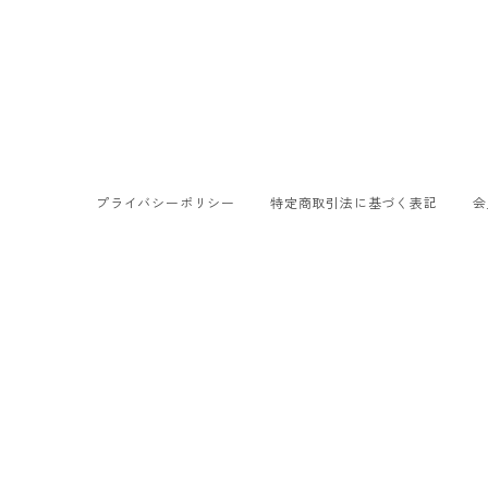
プライバシーポリシー
特定商取引法に基づく表記
会