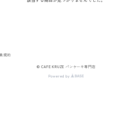
該当する商品が見つかりませんでした。
員規約
© CAFE KRUZE パンケーキ専門店
Powered by